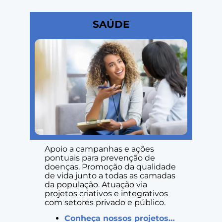
SAÚDE
Apoio a campanhas e ações
pontuais para prevenção de
doenças. Promoção da qualidade
de vida junto a todas as camadas
da população. Atuação via
projetos criativos e integrativos
com setores privado e público.
Conheça nossos projetos…