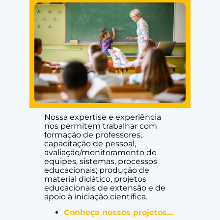
Nossa expertise e experiência
nos permitem trabalhar com
formação de professores,
capacitação de pessoal,
avaliação/monitoramento de
equipes, sistemas, processos
educacionais; produção de
material didático, projetos
educacionais de extensão e de
apoio à iniciação científica.
Conheça nossos projetos…