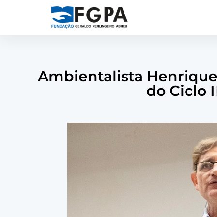
Ambientalista Henrique
do Ciclo 